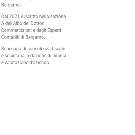
Bergamo.
Dal 2021 è iscritto nella sezione
A dell’Albo dei Dottori
Commercialisti e degli Esperti
Contabili di Bergamo.
Si occupa di consulenza fiscale
e societaria, redazione di bilanci
e valutazione d’azienda.