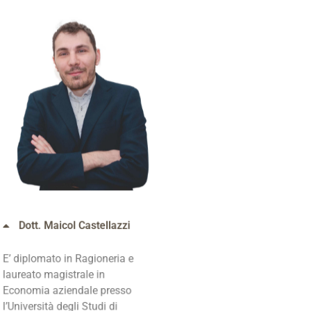
Dott. Maicol Castellazzi
E’ diplomato in Ragioneria e
laureato magistrale in
Economia aziendale presso
l’Università degli Studi di