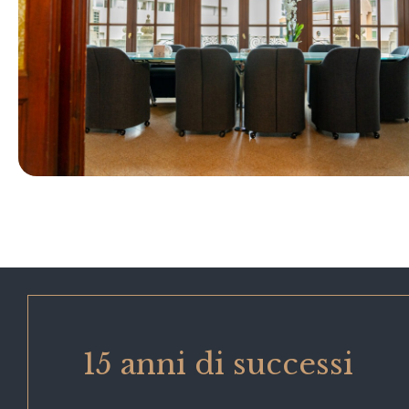
15 anni di successi