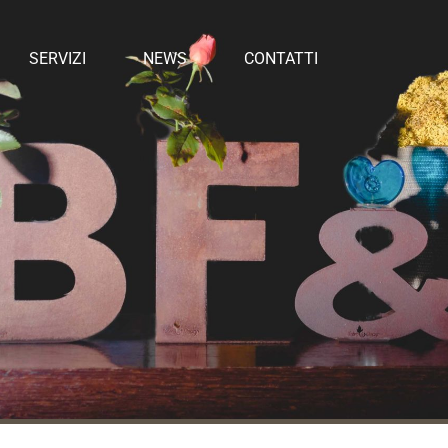
SERVIZI
NEWS
CONTATTI