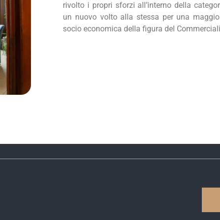
rivolto i propri sforzi all’interno della categ
un nuovo volto alla stessa per una maggio
socio economica della figura del Commerciali