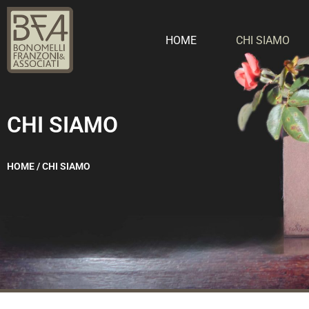
HOME
CHI SIAMO
CHI SIAMO
HOME / CHI SIAMO