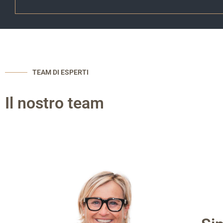
TEAM DI ESPERTI
Il nostro team