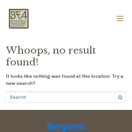
Whoops, no result
found!
It looks like nothing was found at this location. Try a
new search?
Cerca
Bergamo